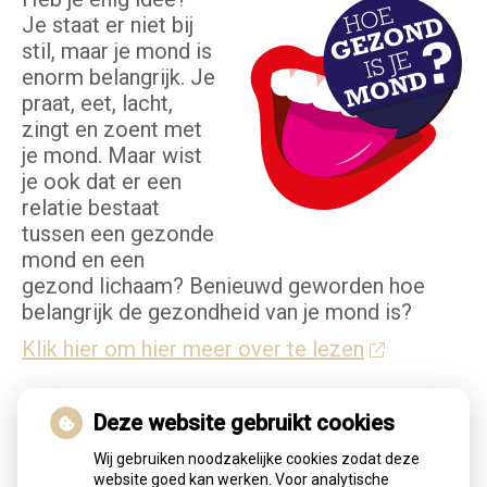
Je staat er niet bij
stil, maar je mond is
enorm belangrijk. Je
praat, eet, lacht,
zingt en zoent met
je mond. Maar wist
je ook dat er een
relatie bestaat
tussen een gezonde
mond en een
gezond lichaam? Benieuwd geworden hoe
belangrijk de gezondheid van je mond is?
Klik hier om hier meer over te lezen
Deze website gebruikt cookies
Wij gebruiken noodzakelijke cookies zodat deze
website goed kan werken. Voor analytische