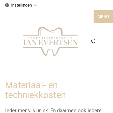
Instellingen
MENU
Hoofd
Materiaal- en
techniekkosten
Ieder mens is uniek. En daarmee ook iedere