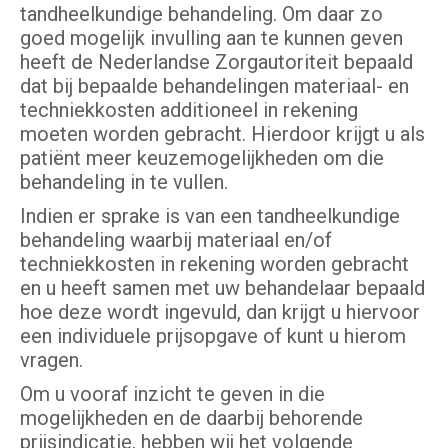
tandheelkundige behandeling. Om daar zo
goed mogelijk invulling aan te kunnen geven
heeft de Nederlandse Zorgautoriteit bepaald
dat bij bepaalde behandelingen materiaal- en
techniekkosten additioneel in rekening
moeten worden gebracht. Hierdoor krijgt u als
patiënt meer keuzemogelijkheden om die
behandeling in te vullen.
Indien er sprake is van een tandheelkundige
behandeling waarbij materiaal en/of
techniekkosten in rekening worden gebracht
en u heeft samen met uw behandelaar bepaald
hoe deze wordt ingevuld, dan krijgt u hiervoor
een individuele prijsopgave of kunt u hierom
vragen.
Om u vooraf inzicht te geven in die
mogelijkheden en de daarbij behorende
prijsindicatie, hebben wij het volgende