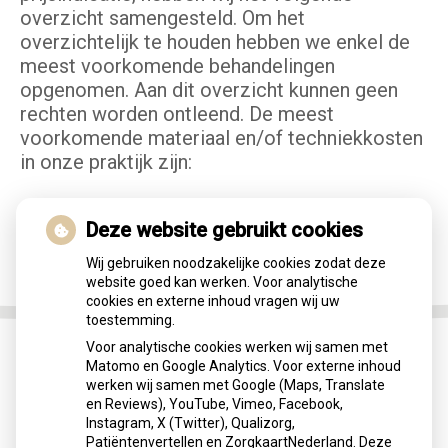
overzicht samengesteld. Om het
overzichtelijk te houden hebben we enkel de
meest voorkomende behandelingen
opgenomen. Aan dit overzicht kunnen geen
rechten worden ontleend. De meest
voorkomende materiaal en/of techniekkosten
in onze praktijk zijn:
Deze website gebruikt cookies
Wij gebruiken noodzakelijke cookies zodat deze
website goed kan werken. Voor analytische
cookies en externe inhoud vragen wij uw
toestemming.
Voor analytische cookies werken wij samen met
Matomo en Google Analytics. Voor externe inhoud
werken wij samen met Google (Maps, Translate
en Reviews), YouTube, Vimeo, Facebook,
Inschrijven
Instagram, X (Twitter), Qualizorg,
Patiëntenvertellen en ZorgkaartNederland. Deze