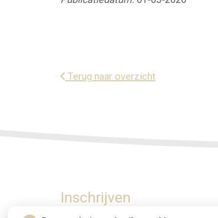
Terug naar overzicht
Inschrijven